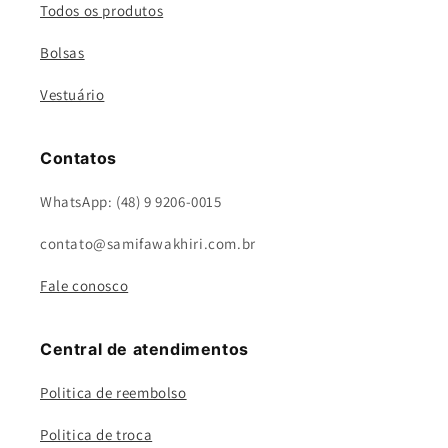
Todos os produtos
Bolsas
Vestuário
Contatos
WhatsApp: (48) 9 9206-0015
contato@samifawakhiri.com.br
Fale conosco
Central de atendimentos
Politica de reembolso
Politica de troca