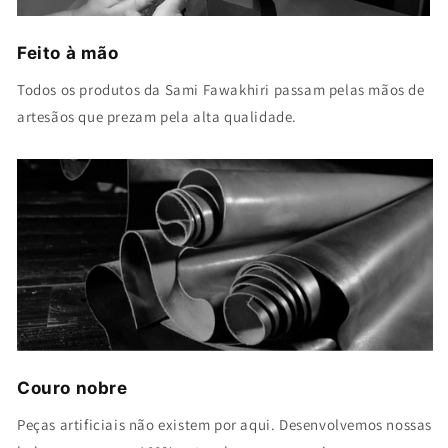
Feito à mão
Todos os produtos da Sami Fawakhiri passam pelas mãos de
artesãos que prezam pela alta qualidade.
Couro nobre
Peças artificiais não existem por aqui. Desenvolvemos nossas