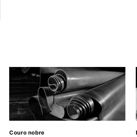
Couro nobre