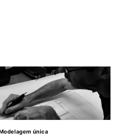
Modelagem única